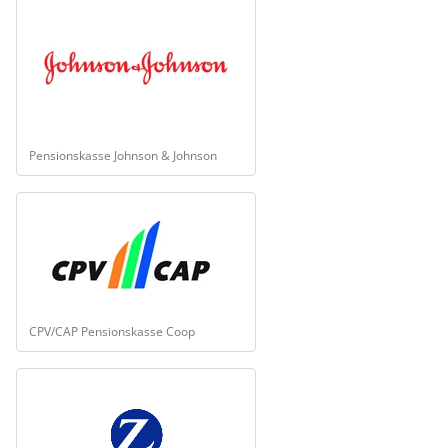
Pensionskasse Johnson & Johnson
CPV/CAP Pensionskasse Coop