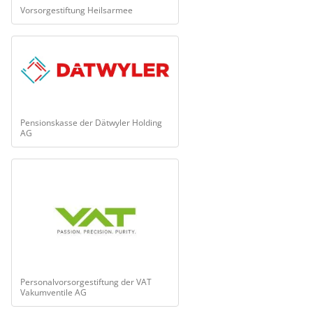
Vorsorgestiftung Heilsarmee
Pensionskasse der Dätwyler Holding
AG
Personalvorsorgestiftung der VAT
Vakumventile AG