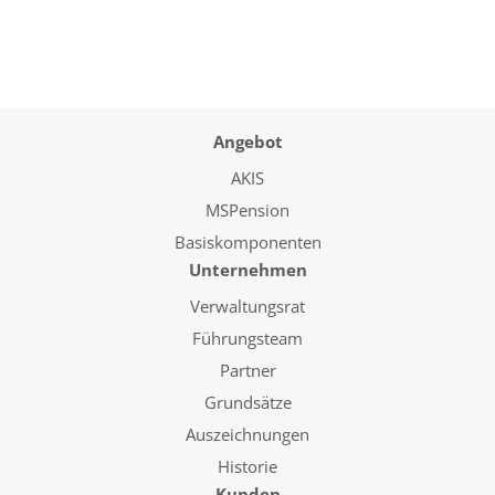
Angebot
AKIS
MSPension
Basiskomponenten
Unternehmen
Verwaltungsrat
Führungsteam
Partner
Grundsätze
Auszeichnungen
Historie
Kunden