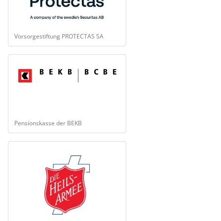
Vorsorgestiftung PROTECTAS SA
Pensionskasse der BEKB