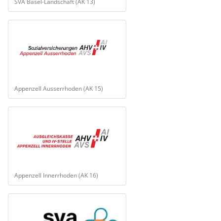
SVA Basel-Landschaft (AK 13)
Appenzell Ausserrhoden (AK 15)
Appenzell Innerrhoden (AK 16)