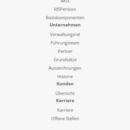
AKIS
MSPension
Basiskomponenten
Unternehmen
Verwaltungsrat
Führungsteam
Partner
Grundsätze
Auszeichnungen
Historie
Kunden
Übersicht
Karriere
Karriere
Offene Stellen