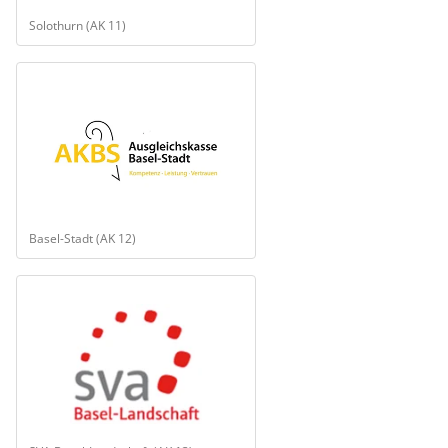
Solothurn (AK 11)
Basel-Stadt (AK 12)