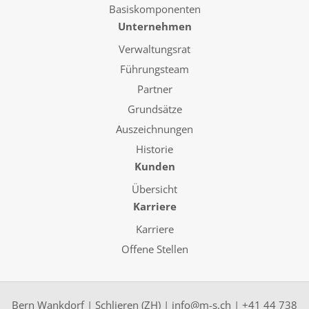
Basiskomponenten
Unternehmen
Verwaltungsrat
Führungsteam
Partner
Grundsätze
Auszeichnungen
Historie
Kunden
Übersicht
Karriere
Karriere
Offene Stellen
Bern Wankdorf
|
Schlieren (ZH)
|
info@m-s.ch
|
+41 44 738