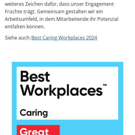
weiteres Zeichen dafür, dass unser Engagement
Früchte trägt. Gemeinsam gestalten wir ein
Arbeitsumfeld, in dem Mitarbeitende ihr Potenzial
entfalten können.
Siehe auch:
Best Caring Workplaces 2024