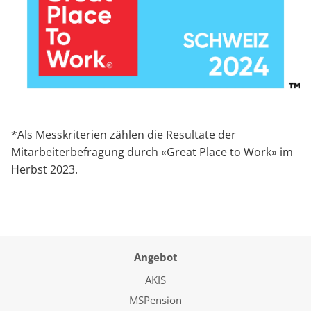
*Als Messkriterien zählen die Resultate der
Mitarbeiterbefragung durch «Great Place to Work» im
Herbst 2023.
Angebot
AKIS
MSPension