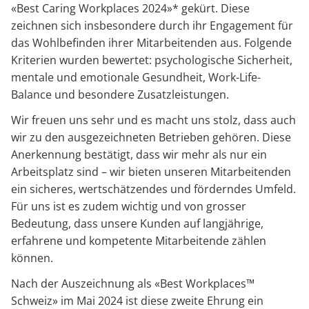
«Best Caring Workplaces 2024»* gekürt. Diese
zeichnen sich insbesondere durch ihr Engagement für
das Wohlbefinden ihrer Mitarbeitenden aus. Folgende
Kriterien wurden bewertet: psychologische Sicherheit,
mentale und emotionale Gesundheit, Work-Life-
Balance und besondere Zusatzleistungen.
Wir freuen uns sehr und es macht uns stolz, dass auch
wir zu den ausgezeichneten Betrieben gehören. Diese
Anerkennung bestätigt, dass wir mehr als nur ein
Arbeitsplatz sind – wir bieten unseren Mitarbeitenden
ein sicheres, wertschätzendes und förderndes Umfeld.
Für uns ist es zudem wichtig und von grosser
Bedeutung, dass unsere Kunden auf langjährige,
erfahrene und kompetente Mitarbeitende zählen
können.
Nach der Auszeichnung als «Best Workplaces™
Schweiz» im Mai 2024 ist diese zweite Ehrung ein