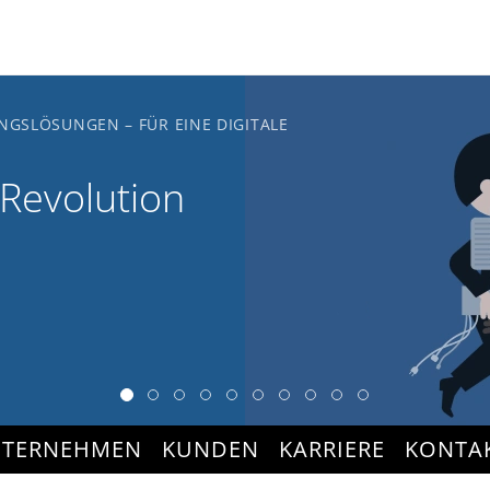
NGSLÖSUNGEN – FÜR EINE DIGITALE
 Revolution
TERNEHMEN
KUNDEN
KARRIERE
KONTA