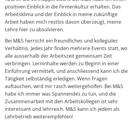
positiven Einblick in die Firmenkultur erhalten. Das
Arbeitsklima und der Einblick in meine zukünftige
Arbeit haben mich restlos davon überzeugt, meine
Lehre hier zu absolvieren.
Bei M&S herrscht ein freundliches und kollegiales
Verhältnis. Jedes Jahr finden mehrere Events statt, wo
alle ausserhalb der Arbeitszeit gemeinsam Zeit
verbringen. Lerninhalte werden zu Beginn in einer
Einführung vermittelt, und anschliessend kann ich die
Tätigkeit selbständig erledigen. Wenn Fragen
auftauchen, wird mir rasch weitergeholfen. Bei M&S
habe ich immer was Spannendes zu tun, und die
Zusammenarbeit mit den Arbeitskollegen ist sehr
interessant und lehrreich. M&S kann ich jedem als
Lehrbetrieb weiterempfehlen!