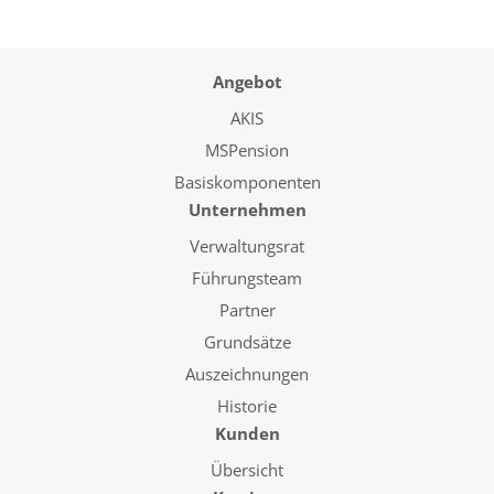
Angebot
AKIS
MSPension
Basiskomponenten
Unternehmen
Verwaltungsrat
Führungsteam
Partner
Grundsätze
Auszeichnungen
Historie
Kunden
Übersicht