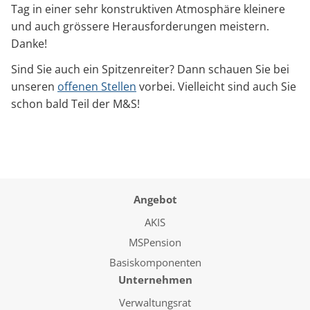
Tag in einer sehr konstruktiven Atmosphäre kleinere
und auch grössere Herausforderungen meistern.
Danke!
Sind Sie auch ein Spitzenreiter? Dann schauen Sie bei
unseren
offenen Stellen
vorbei. Vielleicht sind auch Sie
schon bald Teil der M&S!
Angebot
AKIS
MSPension
Basiskomponenten
Unternehmen
Verwaltungsrat