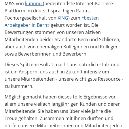
M&S von
kununu
(bedeutendste Internet-Karriere-
Plattform im deutschsprachigen Raum,
Tochtergesellschaft von
XING
) zum
«besten
Arbeitgeber in Bern»
gekürt worden ist. Die
Bewertungen stammen von unseren aktiven
Mitarbeitenden beider Standorte Bern und Schlieren,
aber auch von ehemaligen Kolleginnen und Kollegen
sowie Bewerberinnen und Bewerbern.
Dieses Spitzenresultat macht uns natürlich stolz und
ist ein Ansporn, uns auch in Zukunft intensiv um
unsere Mitarbeitenden - unsere wichtigste Ressource -
zu kümmern.
Möglich gemacht haben dieses tolle Ergebnisse vor
allem unsere vielfach langjährigen Kunden und deren
Mitarbeitende. Sie haben uns über viele Jahre die
Treue gehalten. Zusammen mit ihnen durften und
dürfen unsere Mitarbeiterinnen und Mitarbeiter jeden