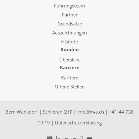
Führungsteam
Partner
Grundsätze
Auszeichnungen
Historie
Kunden
Übersicht
Karriere
Karriere
Offene Stellen
Bern Wankdorf
|
Schlieren (ZH)
|
info@m-s.ch
|
+41 44 738
19 19
|
Datenschutzerklärung