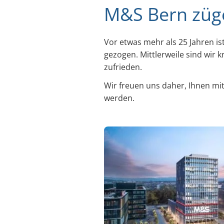
M&S Bern züge
Vor etwas mehr als 25 Jahren is
gezogen. Mittlerweile sind wir 
zufrieden.
Wir freuen uns daher, Ihnen mi
werden.