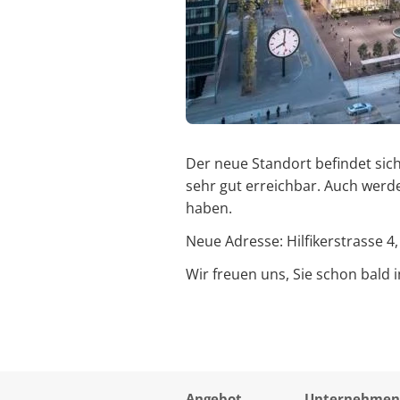
Der neue Standort befindet si
sehr gut erreichbar. Auch wer
haben.
Neue Adresse: Hilfikerstrasse 4
Wir freuen uns, Sie schon bald
Angebot
Unternehmen