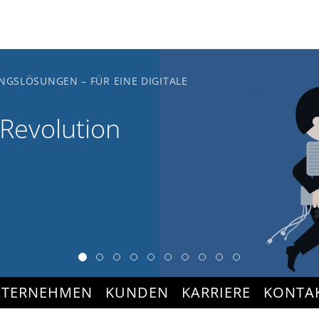
NGSLÖSUNGEN – FÜR EINE DIGITALE
 Revolution
TERNEHMEN
KUNDEN
KARRIERE
KONTA