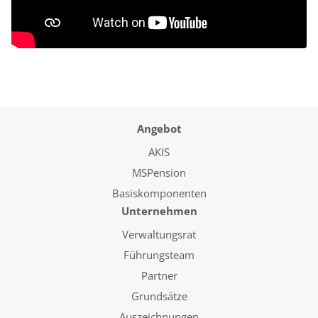
Angebot
AKIS
MSPension
Basiskomponenten
Unternehmen
Verwaltungsrat
Führungsteam
Partner
Grundsätze
Auszeichnungen