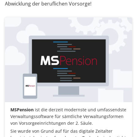
Abwicklung der beruflichen Vorsorge!
MSPension
ist die derzeit modernste und umfassendste
Verwaltungssoftware für sämtliche Verwaltungsformen
von Vorsorgeeinrichtungen der 2. Säule.
Sie wurde von Grund auf für das digitale Zeitalter