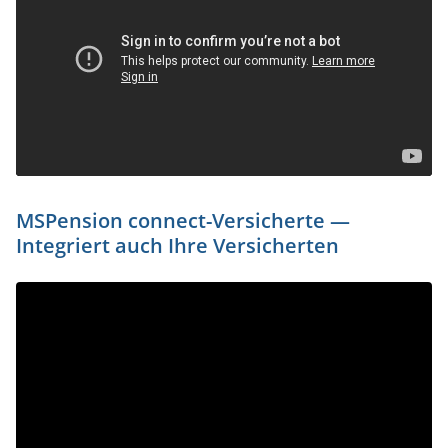
MSPension connect-Versicherte —
Integriert auch Ihre Versicherten