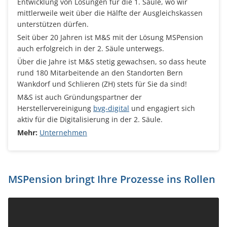
Entwicklung von Lösungen für die 1. Säule, wo wir
mittlerweile weit über die Hälfte der Ausgleichskassen
unterstützen dürfen.
Seit über 20 Jahren ist M&S mit der Lösung MSPension
auch erfolgreich in der 2. Säule unterwegs.
Über die Jahre ist M&S stetig gewachsen, so dass heute
rund 180 Mitarbeitende an den Standorten Bern
Wankdorf und Schlieren (ZH) stets für Sie da sind!
M&S ist auch Gründungspartner der
Herstellervereinigung
bvg-digital
und engagiert sich
aktiv für die Digitalisierung in der 2. Säule.
Mehr:
Unternehmen
MSPension bringt Ihre Prozesse ins Rollen