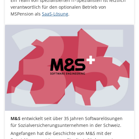
Ein Team von spezialisierten IT-Spezialisten ist letztlich
verantwortlich für den optionalen Betrieb von
MSPension als
SaaS-Lösung
.
M&S
entwickelt seit über 35 Jahren Softwarelösungen
für Sozialversicherungsunternehmen in der Schweiz.
Angefangen hat die Geschichte von M&S mit der