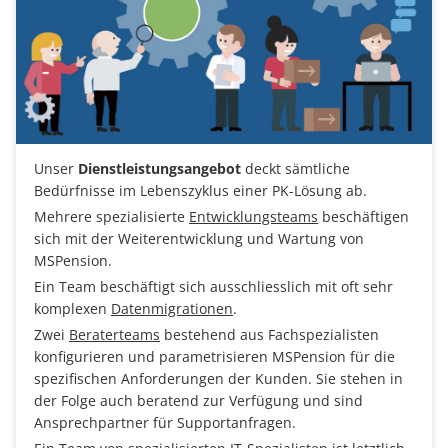
Unser
Dienstleistungsangebot
deckt sämtliche
Bedürfnisse im Lebenszyklus einer PK-Lösung ab.
Mehrere spezialisierte
Entwicklungsteams
beschäftigen
sich mit der Weiterentwicklung und Wartung von
MSPension.
Ein Team beschäftigt sich ausschliesslich mit oft sehr
komplexen
Datenmigrationen
.
Zwei
Beraterteams
bestehend aus Fachspezialisten
konfigurieren und parametrisieren MSPension für die
spezifischen Anforderungen der Kunden. Sie stehen in
der Folge auch beratend zur Verfügung und sind
Ansprechpartner für Supportanfragen.