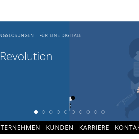
NGSLÖSUNGEN – FÜR EINE DIGITALE
 Revolution
TERNEHMEN
KUNDEN
KARRIERE
KONTA