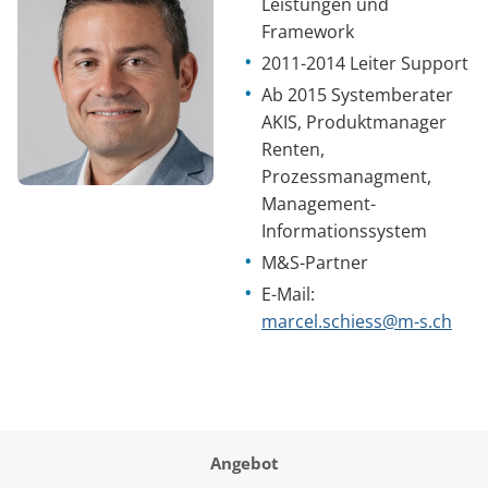
Leistungen und
Framework
2011-2014 Leiter Support
Ab 2015 Systemberater
AKIS, Produktmanager
Renten,
Prozessmanagment,
Management-
Informationssystem
M&S-Partner
E-Mail:
marcel.schiess@m-s.ch
Angebot