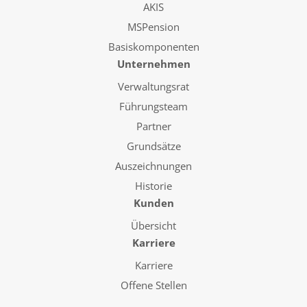
AKIS
MSPension
Basiskomponenten
Unternehmen
Verwaltungsrat
Führungsteam
Partner
Grundsätze
Auszeichnungen
Historie
Kunden
Übersicht
Karriere
Karriere
Offene Stellen