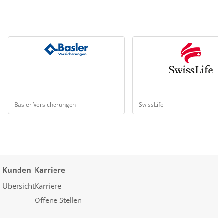
Basler Versicherungen
SwissLife
Kunden
Karriere
Übersicht
Karriere
Offene Stellen