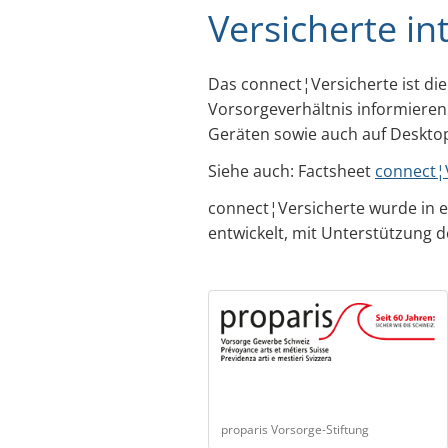
Versicherte in
Das connect¦Versicherte ist di
Vorsorgeverhältnis informieren
Geräten sowie auch auf Deskto
Siehe auch: Factsheet
connect¦
connect¦Versicherte wurde in 
entwickelt, mit Unterstützung 
proparis Vorsorge-Stiftung