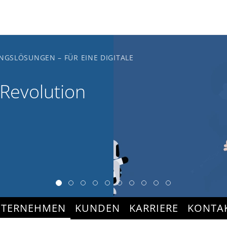
NGSLÖSUNGEN – FÜR EINE DIGITALE
 Revolution
TERNEHMEN
KUNDEN
KARRIERE
KONTA